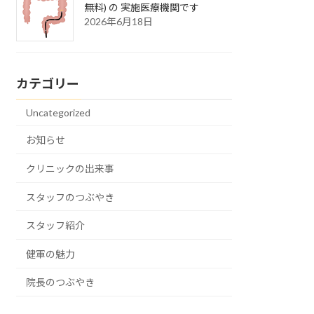
無料) の 実施医療機関です
2026年6月18日
カテゴリー
Uncategorized
お知らせ
クリニックの出来事
スタッフのつぶやき
スタッフ紹介
健軍の魅力
院長のつぶやき