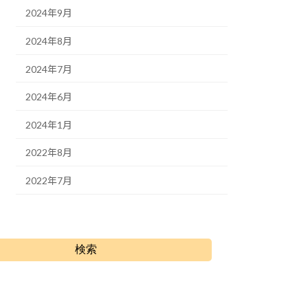
2024年9月
2024年8月
2024年7月
2024年6月
2024年1月
2022年8月
2022年7月
検索