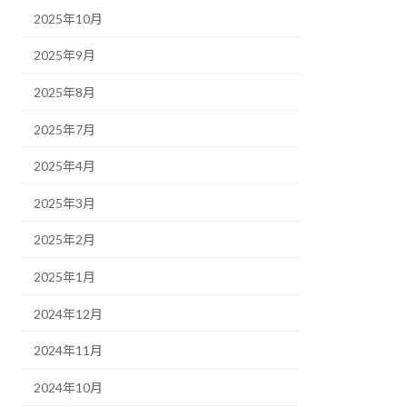
2025年10月
2025年9月
2025年8月
2025年7月
2025年4月
2025年3月
2025年2月
2025年1月
2024年12月
2024年11月
2024年10月