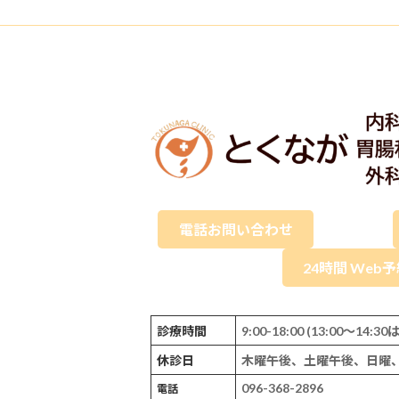
電話お問い合わせ
24時間 Web
診療時間
9:00-18:00 (13:00～14
休診日
木曜午後、土曜午後、日曜
096-368-2896
電話