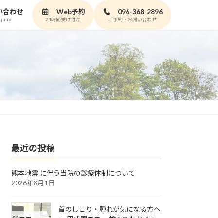
い合わせ
Web予約
096-368-2896
quiry
24時間受け付け
ご予約・お問い合わせ
最近の投稿
熊本地震 に伴う当院の診療体制について
2026年8月1日
首のしこり・腫れが気になる方へ