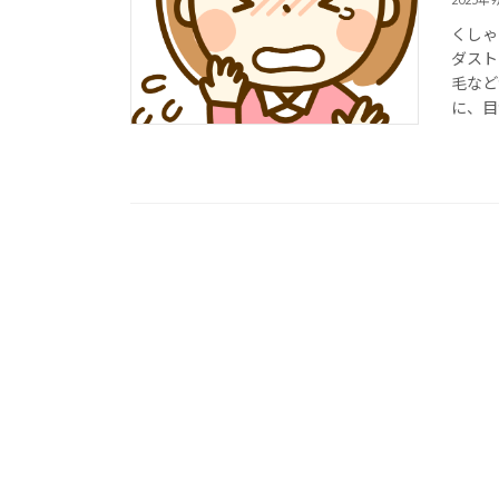
くしゃ
ダスト
毛など
に、目