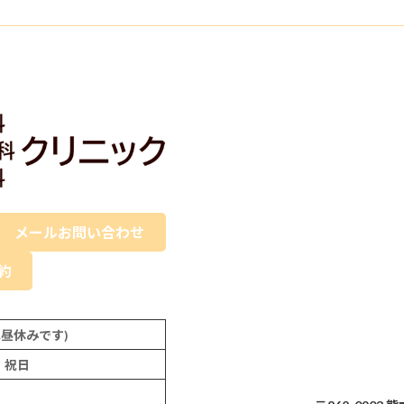
メールお問い合わせ
予約
:30は昼休みです)
、祝日