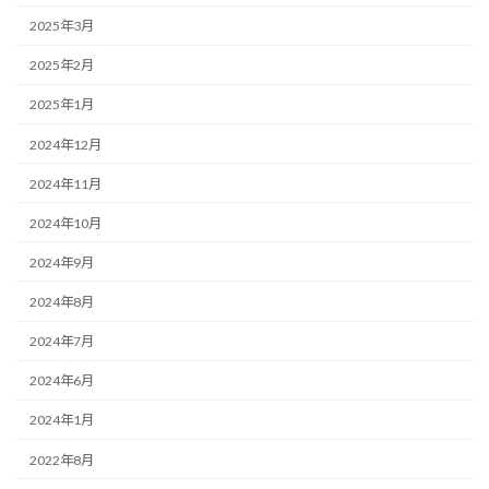
2025年3月
2025年2月
2025年1月
2024年12月
2024年11月
2024年10月
2024年9月
2024年8月
2024年7月
2024年6月
2024年1月
2022年8月