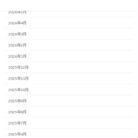
2026年6月
2026年5月
2026年4月
2026年3月
2026年2月
2026年1月
2025年12月
2025年11月
2025年10月
2025年9月
2025年8月
2025年7月
2025年4月