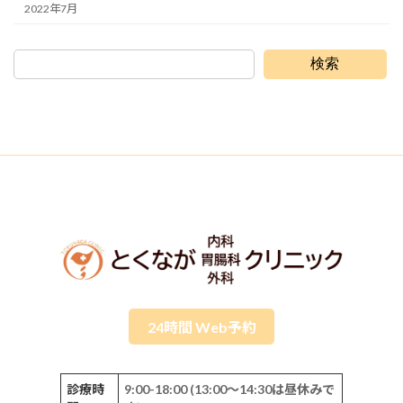
2022年7月
検索
24時間 Web予約
診療時
9:00-18:00 (13:00～14:30は昼休みで