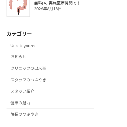
無料) の 実施医療機関です
2026年6月18日
カテゴリー
Uncategorized
お知らせ
クリニックの出来事
スタッフのつぶやき
スタッフ紹介
健軍の魅力
院長のつぶやき