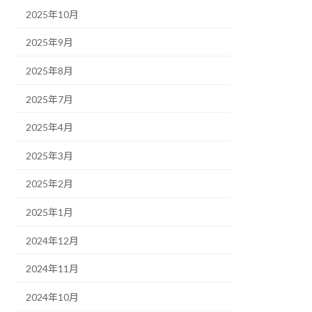
2025年10月
2025年9月
2025年8月
2025年7月
2025年4月
2025年3月
2025年2月
2025年1月
2024年12月
2024年11月
2024年10月