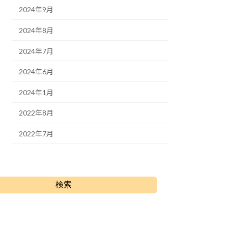
2024年9月
2024年8月
2024年7月
2024年6月
2024年1月
2022年8月
2022年7月
検索