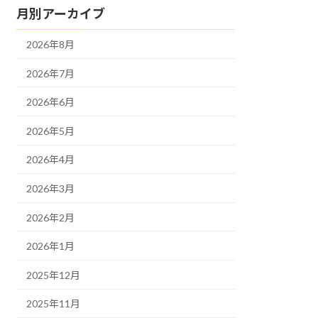
月別アーカイブ
2026年8月
2026年7月
2026年6月
2026年5月
2026年4月
2026年3月
2026年2月
2026年1月
2025年12月
2025年11月