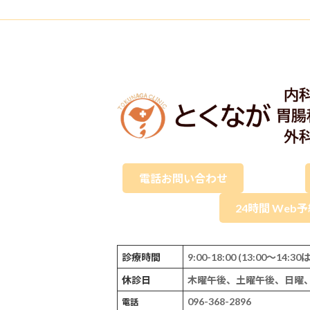
電話お問い合わせ
24時間 Web
診療時間
9:00-18:00 (13:00～14
休診日
木曜午後、土曜午後、日曜
096-368-2896
電話