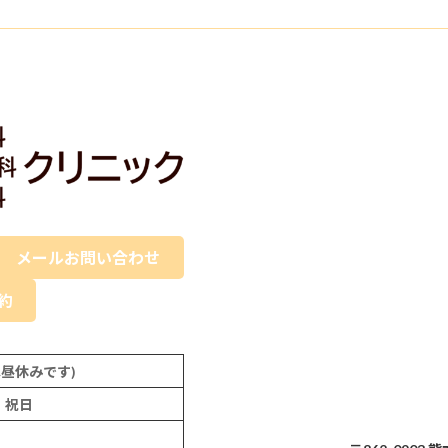
メールお問い合わせ
予約
:30は昼休みです)
、祝日