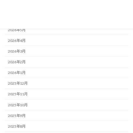
2026年7月
2026年6月
2026年5月
2026年4月
2026年3月
2026年2月
2026年1月
2025年12月
2025年11月
2025年10月
2025年9月
2025年8月