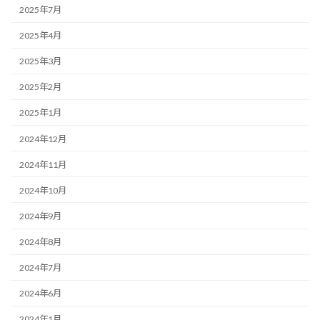
2025年7月
2025年4月
2025年3月
2025年2月
2025年1月
2024年12月
2024年11月
2024年10月
2024年9月
2024年8月
2024年7月
2024年6月
2024年1月