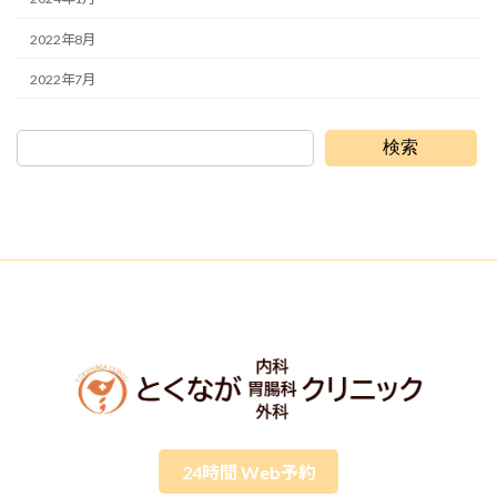
2022年8月
2022年7月
検索
24時間 Web予約