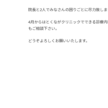
院長と2人でみなさんの困りごとに尽力致しま
4月からはとくながクリニックでできる診療内
もご相談下さい。
どうぞよろしくお願いいたします。