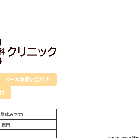
メールお問い合わせ
予約
:30は昼休みです)
、祝日