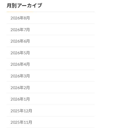
月別アーカイブ
2026年8月
2026年7月
2026年6月
2026年5月
2026年4月
2026年3月
2026年2月
2026年1月
2025年12月
2025年11月