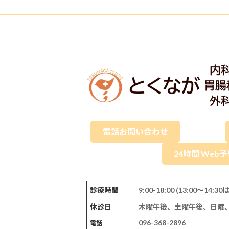
電話お問い合わせ
24時間 Web
診療時間
9:00-18:00 (13:00～14
休診日
木曜午後、土曜午後、日曜
096-368-2896
電話