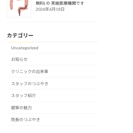
無料) の 実施医療機関です
2026年6月18日
カテゴリー
Uncategorized
お知らせ
クリニックの出来事
スタッフのつぶやき
スタッフ紹介
健軍の魅力
院長のつぶやき