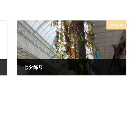
次の記事
七夕飾り
2024年6月24日