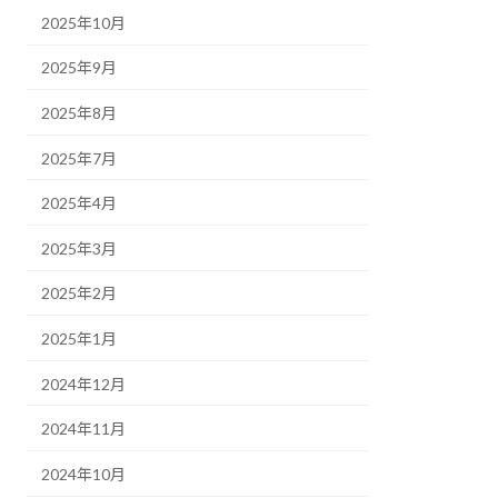
2025年10月
2025年9月
2025年8月
2025年7月
2025年4月
2025年3月
2025年2月
2025年1月
2024年12月
2024年11月
2024年10月