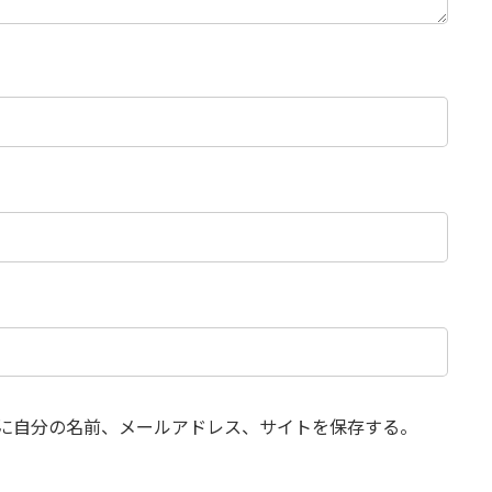
に自分の名前、メールアドレス、サイトを保存する。