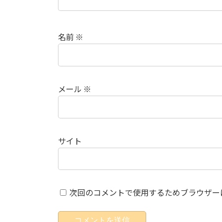
名前
※
メール
※
サイト
次回のコメントで使用するためブラウザー