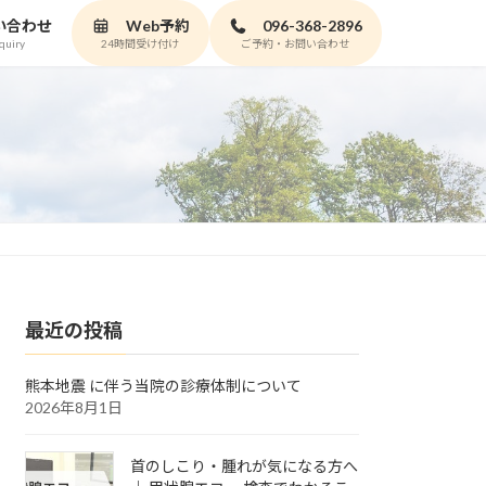
い合わせ
Web予約
096-368-2896
quiry
24時間受け付け
ご予約・お問い合わせ
最近の投稿
熊本地震 に伴う当院の診療体制について
2026年8月1日
首のしこり・腫れが気になる方へ