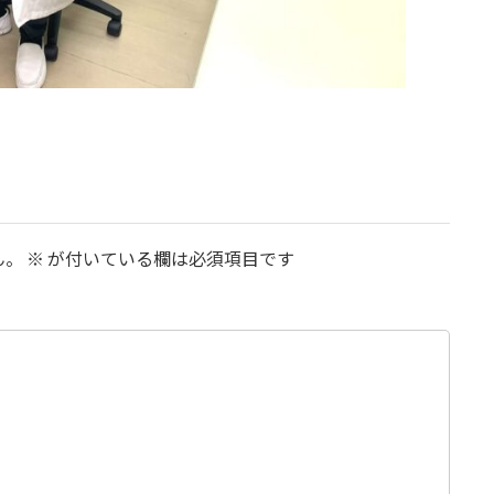
ん。
※
が付いている欄は必須項目です