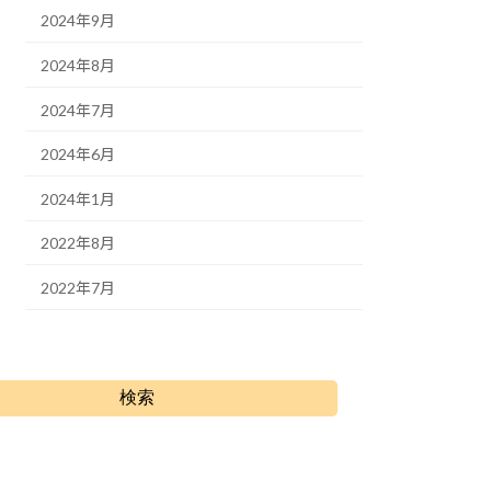
2024年9月
2024年8月
2024年7月
2024年6月
2024年1月
2022年8月
2022年7月
検索