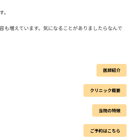
す。
容も増えています。気になることがありましたらなんで
医師紹介
クリニック概要
当院の特徴
ご予約はこちら