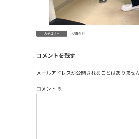
お知らせ
カテゴリー
コメントを残す
メールアドレスが公開されることはありませ
コメント
※