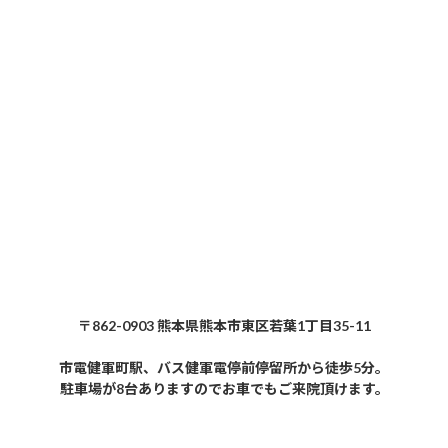
〒862-0903 熊本県熊本市東区若葉1丁目35-11
市電健軍町駅、バス健軍電停前停留所から徒歩5分。
駐車場が8台ありますのでお車でもご来院頂けます。