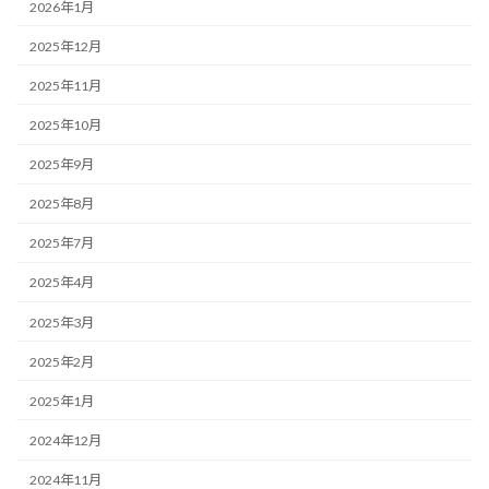
2026年1月
2025年12月
2025年11月
2025年10月
2025年9月
2025年8月
2025年7月
2025年4月
2025年3月
2025年2月
2025年1月
2024年12月
2024年11月