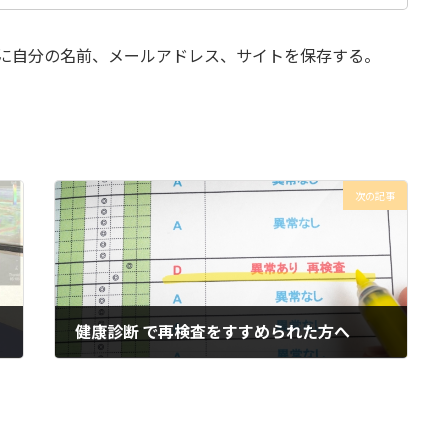
に自分の名前、メールアドレス、サイトを保存する。
次の記事
健康診断 で再検査をすすめられた方へ
2026年6月8日