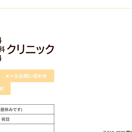
メールお問い合わせ
予約
:30は昼休みです)
、祝日