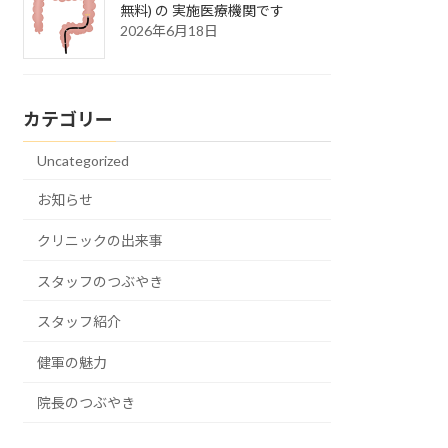
無料) の 実施医療機関です
2026年6月18日
カテゴリー
Uncategorized
お知らせ
クリニックの出来事
スタッフのつぶやき
スタッフ紹介
健軍の魅力
院長のつぶやき