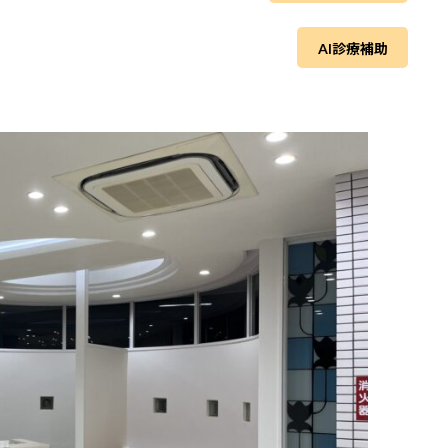
AI診療補助