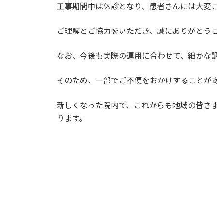
工事期間中は休診となり、患者さんには大変
ご理解とご協力をいただき、誠にありがとう
なお、今後も実際の運用に合わせて、細かな
そのため、一部でご不便をおかけすることが
新しくなった院内で、これからも地域の皆さ
ります。