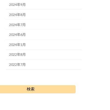
2024年9月
2024年8月
2024年7月
2024年6月
2024年1月
2022年8月
2022年7月
検索