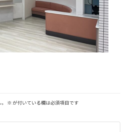
ん。
※
が付いている欄は必須項目です