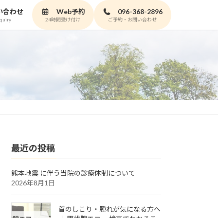
い合わせ
Web予約
096-368-2896
quiry
24時間受け付け
ご予約・お問い合わせ
最近の投稿
熊本地震 に伴う当院の診療体制について
2026年8月1日
首のしこり・腫れが気になる方へ