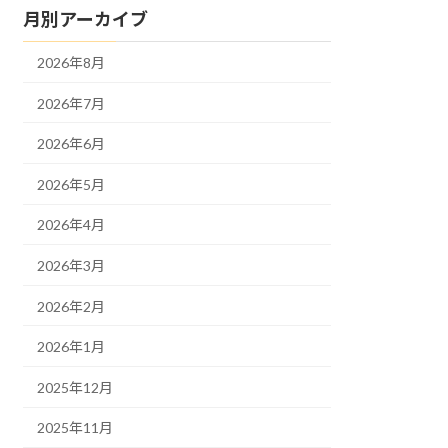
月別アーカイブ
2026年8月
2026年7月
2026年6月
2026年5月
2026年4月
2026年3月
2026年2月
2026年1月
2025年12月
2025年11月