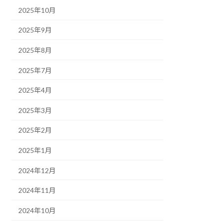
2025年10月
2025年9月
2025年8月
2025年7月
2025年4月
2025年3月
2025年2月
2025年1月
2024年12月
2024年11月
2024年10月