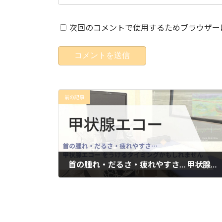
次回のコメントで使用するためブラウザー
前の記事
首の腫れ・だるさ・疲れやすさ… 甲状腺エコー をうけるタイミングかもしれません
2026年6月2日