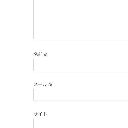
名前
※
メール
※
サイト