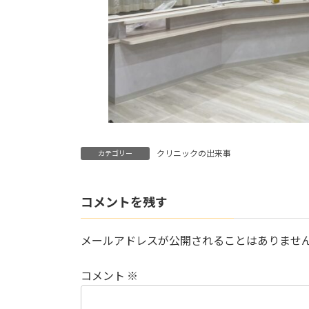
クリニックの出来事
カテゴリー
コメントを残す
メールアドレスが公開されることはありませ
コメント
※