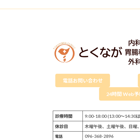
電話お問い合わせ
24時間 Web
診療時間
9:00-18:00 (13:00～14
休診日
木曜午後、土曜午後、日曜
096-368-2896
電話