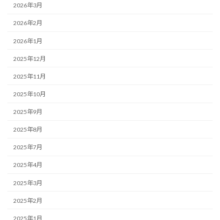
2026年3月
2026年2月
2026年1月
2025年12月
2025年11月
2025年10月
2025年9月
2025年8月
2025年7月
2025年4月
2025年3月
2025年2月
2025年1月