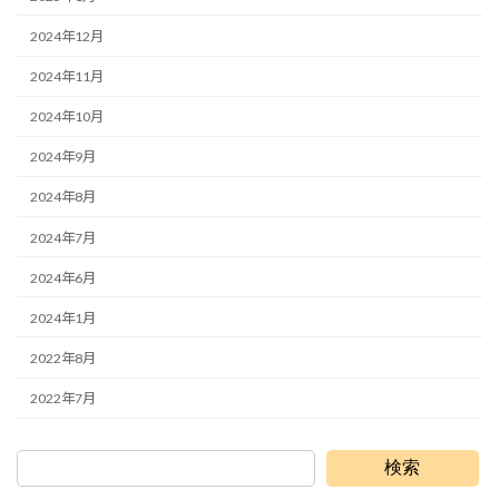
2024年12月
2024年11月
2024年10月
2024年9月
2024年8月
2024年7月
2024年6月
2024年1月
2022年8月
2022年7月
検索