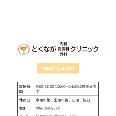
24時間 Web予約
診療時
9:00-18:00 (13:00～14:30は昼休みで
間
す)
休診日
木曜午後、土曜午後、日曜、祝日
096-368-2896
電話
tokunaga.cl@gmail.com