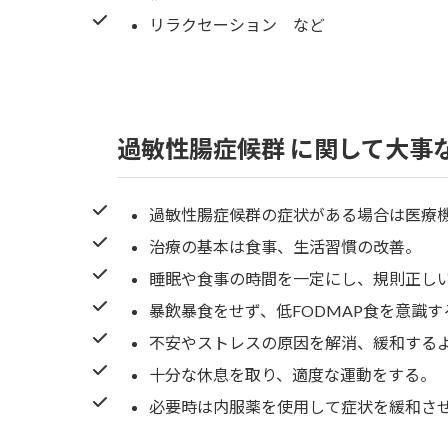
リラクセーション など
過敏性腸症候群 に関して大事
過敏性腸症候群の症状がある場合は医療
治療の基本は食事、生活習慣の改善。
睡眠や食事の時間を一定にし、規則正し
暴飲暴食をせず、低FODMAP食を意識す
不安やストレスの原因を解消、緩和する
十分な休息を取り、適度な運動をする。
必要時は内服薬を使用して症状を緩和さ