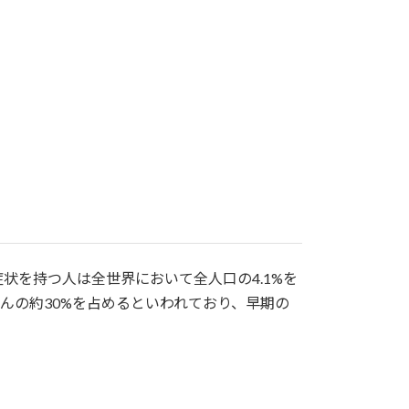
を持つ人は全世界において全人口の4.1%を
者さんの約30%を占めるといわれており、早期の