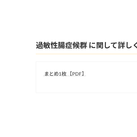
過敏性腸症候群 に関して詳し
まとめ1枚 【PDF】