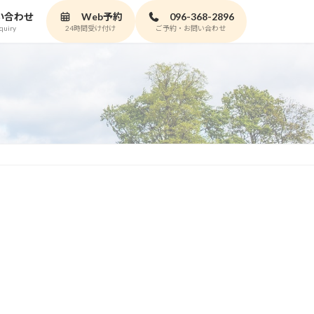
い合わせ
Web予約
096-368-2896
quiry
24時間受け付け
ご予約・お問い合わせ