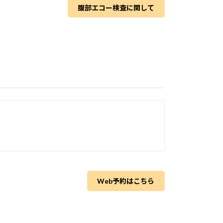
腹部エコー検査に関して
Web予約はこちら