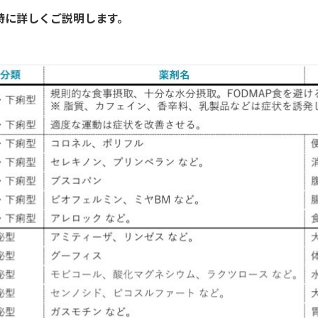
時に詳しくご説明します。