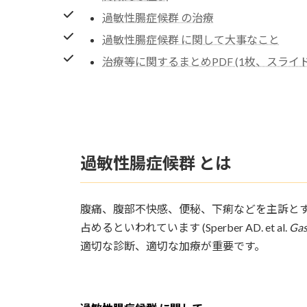
過敏性腸症候群 の治療
過敏性腸症候群 に関して大事なこと
治療等に関するまとめPDF (1枚、スライド
過敏性腸症候群 とは
腹痛、腹部不快感、便秘、下痢などを主訴とす
占めるといわれています (Sperber AD. et al.
Gas
適切な診断、適切な加療が重要です。