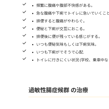
頻繁に腹痛や腹部不快感がある。
急な腹痛や下痢でトイレに急いでいくこ
排便すると腹痛がやわらぐ。
便秘と下痢が交互におこる。
排便後に便が残っている感じがする。
いつも便秘気味もしくは下痢気味。
いつも下痢がでそうで心配.
トイレに行きにくい状況 (学校、乗車中な
過敏性腸症候群 の治療