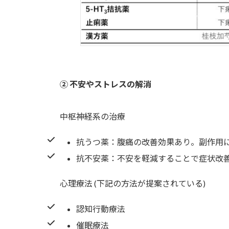
② 不安やストレスの解消
中枢神経系の治療
抗うつ薬：腹痛の改善効果あり。副作用
抗不安薬：不安を軽減することで症状改
心理療法 (下記の方法が提案されている)
認知行動療法
催眠療法