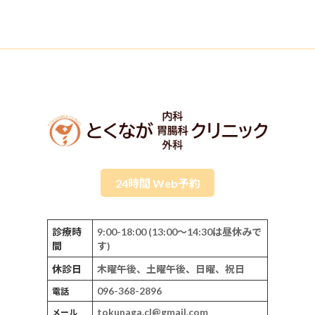
24時間 Web予約
診療時
9:00-18:00 (13:00～14:30は昼休みで
間
す)
休診日
木曜午後、土曜午後、日曜、祝日
096-368-2896
電話
tokunaga.cl@gmail.com
メール