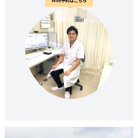
Web予約はこちら