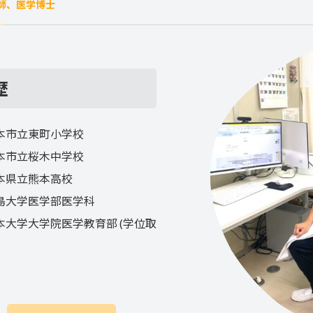
師、医学博士
歴
本市立東町小学校
本市立桜木中学校
本県立熊本高校
島大学医学部医学科
本大学大学院医学教育部 (学位取