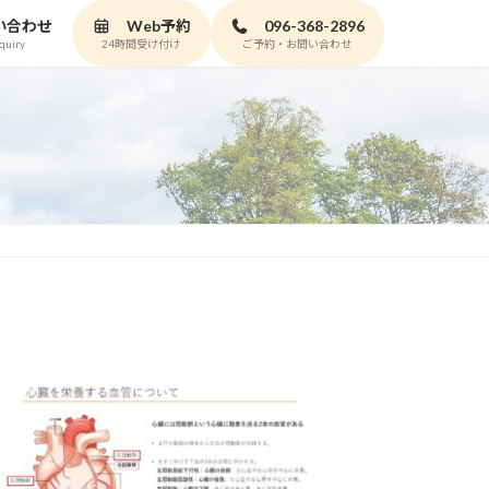
い合わせ
Web予約
096-368-2896
quiry
24時間受け付け
ご予約・お問い合わせ