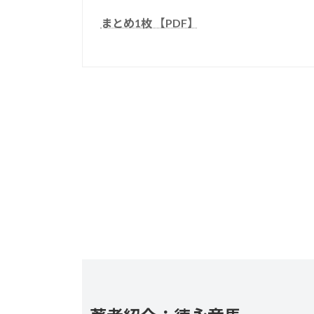
まとめ1枚 【PDF】