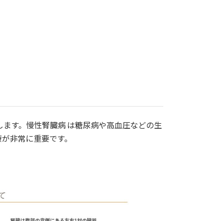
します。慢性腎臓病 は糖尿病や高血圧などの生
期治療が非常に重要です。