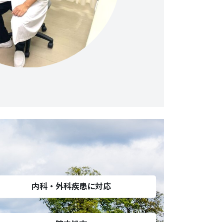
内科・外科疾患に対応