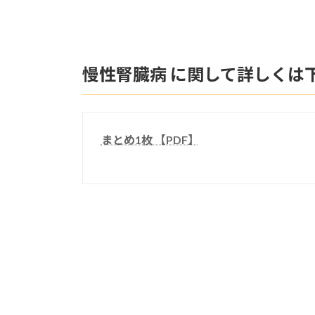
慢性腎臓病 に関して詳しくは
まとめ1枚 【PDF】