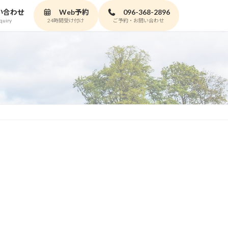
い合わせ
Web予約
096-368-2896
quiry
24時間受け付け
ご予約・お問い合わせ