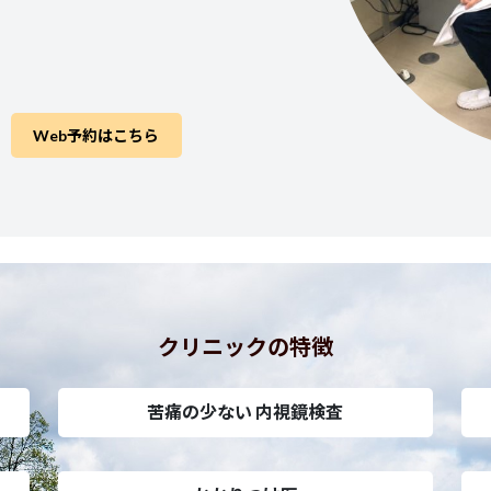
Web予約はこちら
クリニックの特徴
苦痛の少ない 内視鏡検査