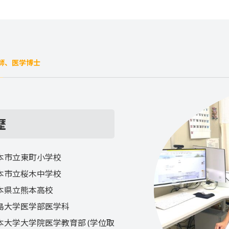
師、医学博士
歴
本市立東町小学校
本市立桜木中学校
本県立熊本高校
島大学医学部医学科
本大学大学院医学教育部 (学位取