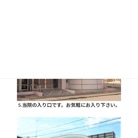
4. 10mくらいまっすぐすすみます。
5.当院の入り口です。お気軽にお入り下さい。