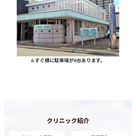
6.すぐ横に駐車場が8台あります。
クリニック紹介