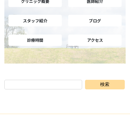
クリニック概要
医師紹介
スタッフ紹介
ブログ
診療時間
アクセス
検索